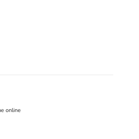
e online