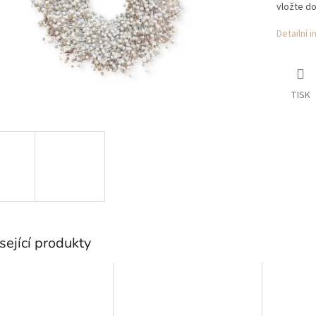
vložte do
Detailní 
TISK
sející produkty