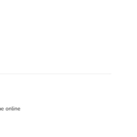
e online