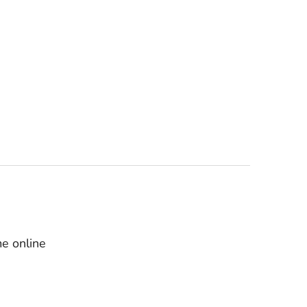
e online