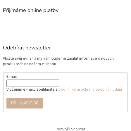
Přijímáme online platby
Odebírat newsletter
Vložte svůj e-mail a my vám budeme zasílat informace o nových
produktech na našem e-shopu.
E-mail
Vložením e-mailu souhlasíte s
podmínkami ochrany osobních údajů
PŘIHLÁSIT SE
Vytvořil Shoptet