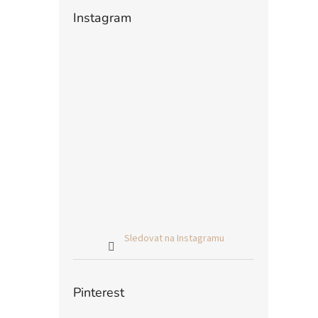
Instagram
Sledovat na Instagramu
Pinterest