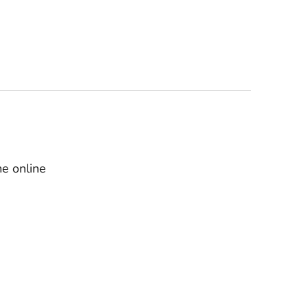
e online