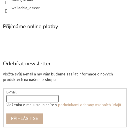
wallachia_decor
Přijímáme online platby
Odebírat newsletter
Vložte svůj e-mail a my vám budeme zasílat informace o nových
produktech na našem e-shopu.
E-mail
Vložením e-mailu souhlasíte s
podmínkami ochrany osobních údajů
PŘIHLÁSIT SE