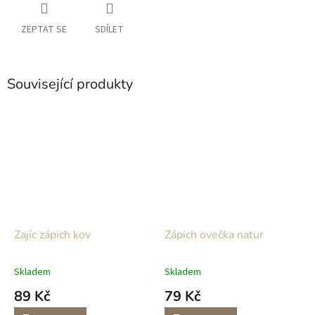
ZEPTAT SE
SDÍLET
Související produkty
Zajíc zápich kov
Zápich ovečka natur
Skladem
Skladem
89 Kč
79 Kč