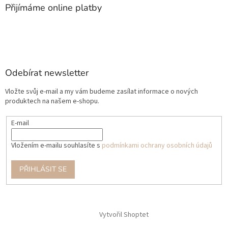
Přijímáme online platby
Odebírat newsletter
Vložte svůj e-mail a my vám budeme zasílat informace o nových
produktech na našem e-shopu.
E-mail
Vložením e-mailu souhlasíte s
podmínkami ochrany osobních údajů
PŘIHLÁSIT SE
Vytvořil Shoptet