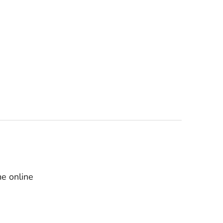
e online