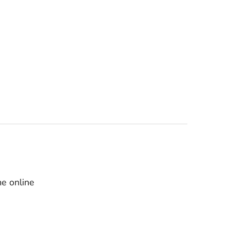
e online