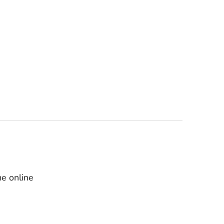
e online