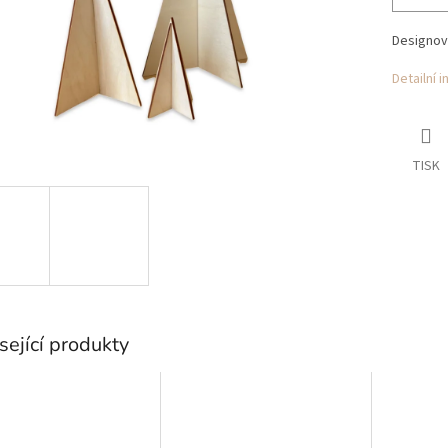
Designov
Detailní 
TISK
sející produkty