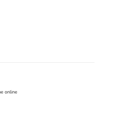
e online