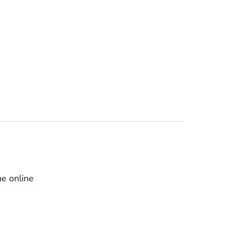
e online