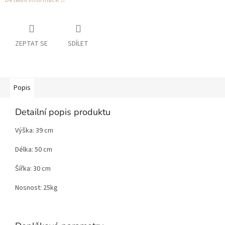
Detailní informace
ZEPTAT SE
SDÍLET
Popis
Detailní popis produktu
Výška: 39 cm
Délka: 50 cm
Šířka: 30 cm
Nosnost: 25kg