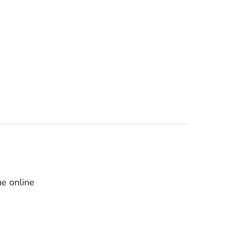
e online