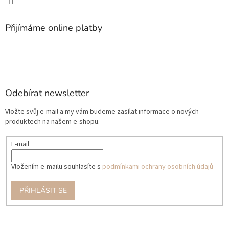
Přijímáme online platby
Odebírat newsletter
Vložte svůj e-mail a my vám budeme zasílat informace o nových
produktech na našem e-shopu.
E-mail
Vložením e-mailu souhlasíte s
podmínkami ochrany osobních údajů
PŘIHLÁSIT SE