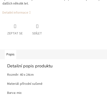
dalších několik let.
Detailní informace
ZEPTAT SE
SDÍLET
Popis
Detailní popis produktu
Rozměr: 40 x 24cm
Materiál: přírodní sušené
Barva: mix