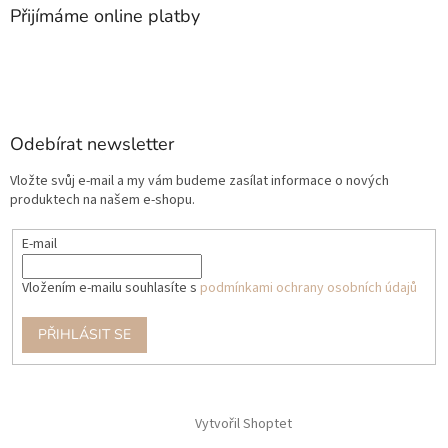
Přijímáme online platby
Odebírat newsletter
Vložte svůj e-mail a my vám budeme zasílat informace o nových
produktech na našem e-shopu.
E-mail
Vložením e-mailu souhlasíte s
podmínkami ochrany osobních údajů
PŘIHLÁSIT SE
Vytvořil Shoptet