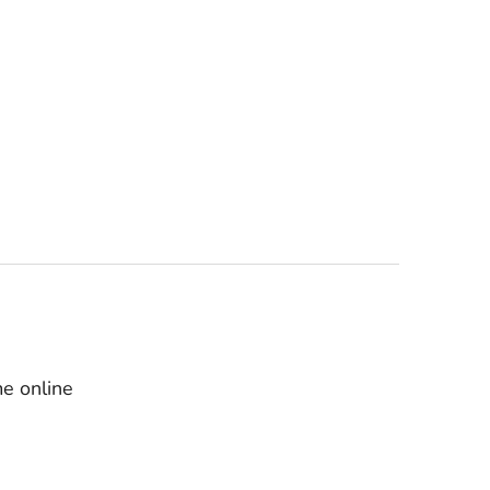
e online