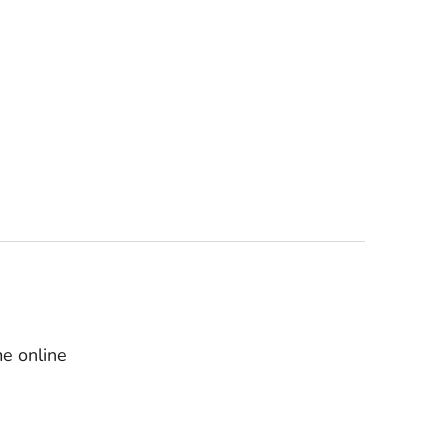
e online