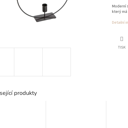
Moderní 
který má 
Detailní 
TISK
sející produkty