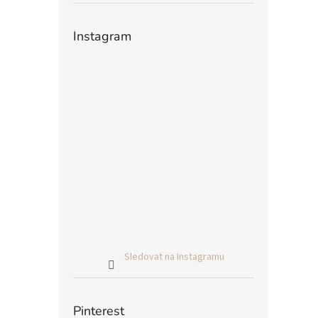
Instagram
Sledovat na Instagramu
Pinterest