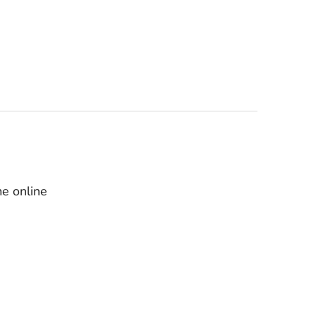
e online