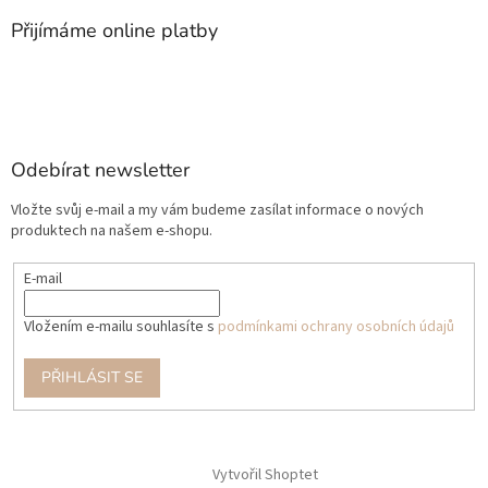
Přijímáme online platby
Odebírat newsletter
Vložte svůj e-mail a my vám budeme zasílat informace o nových
produktech na našem e-shopu.
E-mail
Vložením e-mailu souhlasíte s
podmínkami ochrany osobních údajů
PŘIHLÁSIT SE
Vytvořil Shoptet