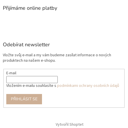
Přijímáme online platby
Odebírat newsletter
Vložte svůj e-mail a my vám budeme zasílat informace o nových
produktech na našem e-shopu.
E-mail
Vložením e-mailu souhlasíte s
podmínkami ochrany osobních údajů
PŘIHLÁSIT SE
Vytvořil Shoptet