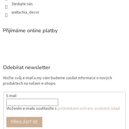
Sledujte nás
wallachia_decor
Přijímáme online platby
Odebírat newsletter
Vložte svůj e-mail a my vám budeme zasílat informace o nových
produktech na našem e-shopu.
E-mail
Vložením e-mailu souhlasíte s
podmínkami ochrany osobních údajů
PŘIHLÁSIT SE