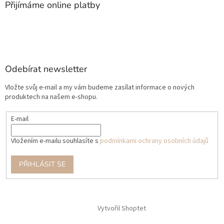
Přijímáme online platby
Odebírat newsletter
Vložte svůj e-mail a my vám budeme zasílat informace o nových
produktech na našem e-shopu.
E-mail
Vložením e-mailu souhlasíte s
podmínkami ochrany osobních údajů
PŘIHLÁSIT SE
Vytvořil Shoptet