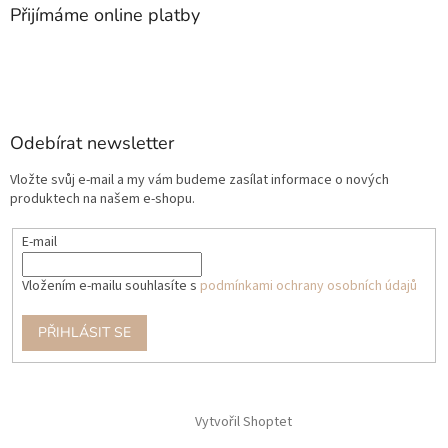
Přijímáme online platby
Odebírat newsletter
Vložte svůj e-mail a my vám budeme zasílat informace o nových
produktech na našem e-shopu.
E-mail
Vložením e-mailu souhlasíte s
podmínkami ochrany osobních údajů
PŘIHLÁSIT SE
Vytvořil Shoptet