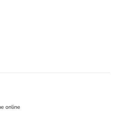
e online