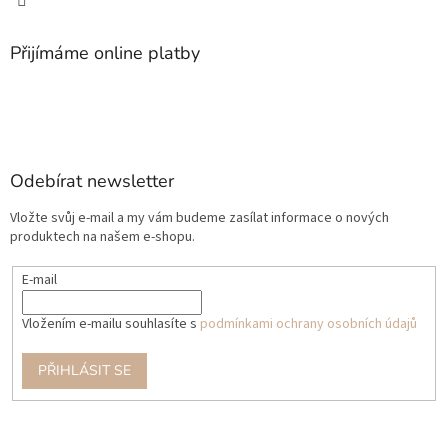
Přijímáme online platby
Odebírat newsletter
Vložte svůj e-mail a my vám budeme zasílat informace o nových
produktech na našem e-shopu.
E-mail
Vložením e-mailu souhlasíte s
podmínkami ochrany osobních údajů
PŘIHLÁSIT SE