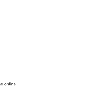
e online