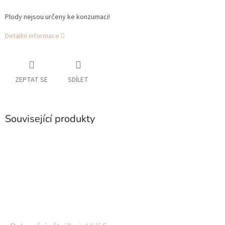
Plody nejsou určeny ke konzumaci!
Detailní informace
ZEPTAT SE
SDÍLET
Související produkty