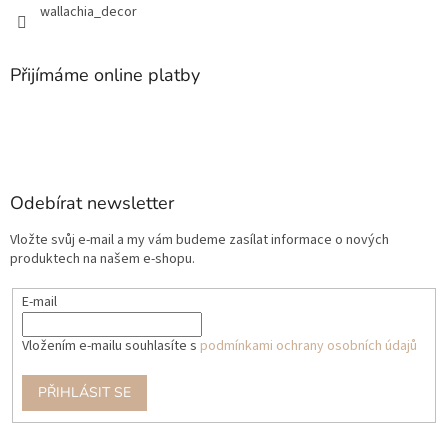
wallachia_decor
Přijímáme online platby
Odebírat newsletter
Vložte svůj e-mail a my vám budeme zasílat informace o nových
produktech na našem e-shopu.
E-mail
Vložením e-mailu souhlasíte s
podmínkami ochrany osobních údajů
PŘIHLÁSIT SE