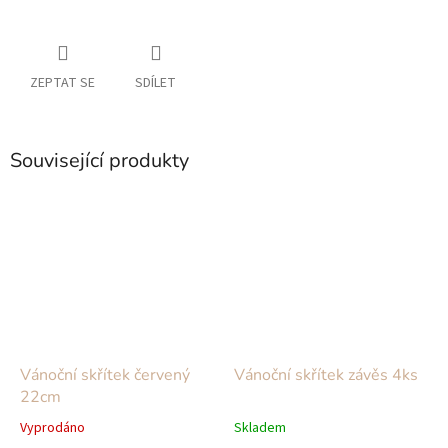
ZEPTAT SE
SDÍLET
Související produkty
Vánoční skřítek červený
Vánoční skřítek závěs 4ks
22cm
Vyprodáno
Skladem