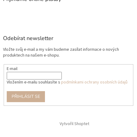
Odebírat newsletter
Vložte svůj e-mail a my vám budeme zasílat informace o nových
produktech na našem e-shopu.
E-mail
Vložením e-mailu souhlasíte s
podmínkami ochrany osobních údajů
PŘIHLÁSIT SE
Vytvořil Shoptet