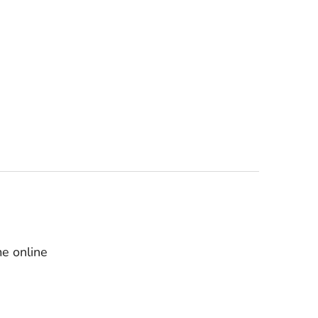
e online