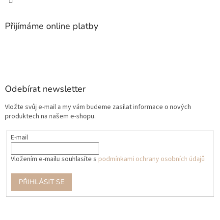
Přijímáme online platby
Odebírat newsletter
Vložte svůj e-mail a my vám budeme zasílat informace o nových
produktech na našem e-shopu.
E-mail
Vložením e-mailu souhlasíte s
podmínkami ochrany osobních údajů
PŘIHLÁSIT SE