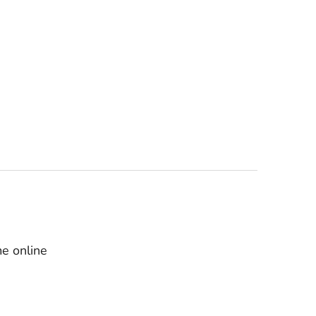
e online