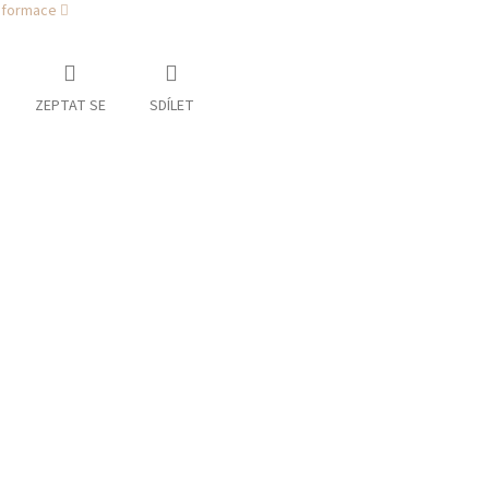
informace
ZEPTAT SE
SDÍLET