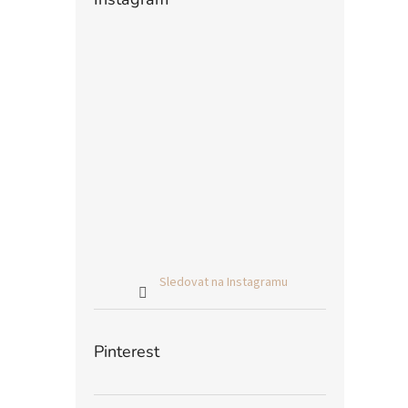
Sledovat na Instagramu
Pinterest