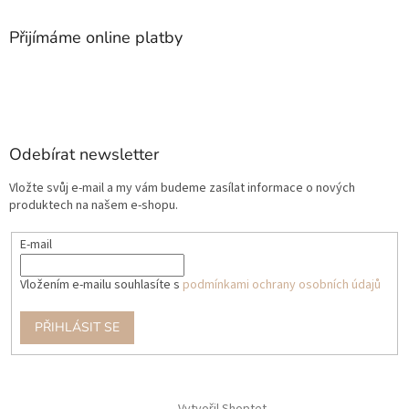
Přijímáme online platby
Odebírat newsletter
Vložte svůj e-mail a my vám budeme zasílat informace o nových
produktech na našem e-shopu.
E-mail
Vložením e-mailu souhlasíte s
podmínkami ochrany osobních údajů
PŘIHLÁSIT SE