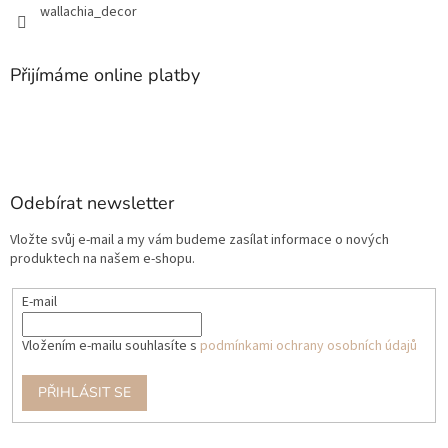
wallachia_decor
Přijímáme online platby
Odebírat newsletter
Vložte svůj e-mail a my vám budeme zasílat informace o nových
produktech na našem e-shopu.
E-mail
Vložením e-mailu souhlasíte s
podmínkami ochrany osobních údajů
PŘIHLÁSIT SE