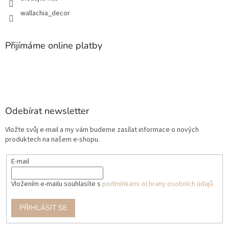
wallachia_decor
Přijímáme online platby
Odebírat newsletter
Vložte svůj e-mail a my vám budeme zasílat informace o nových
produktech na našem e-shopu.
E-mail
Vložením e-mailu souhlasíte s
podmínkami ochrany osobních údajů
PŘIHLÁSIT SE