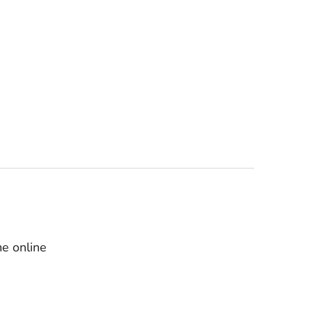
e online