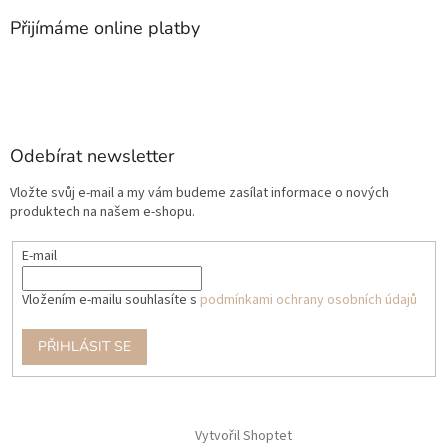
Přijímáme online platby
Odebírat newsletter
Vložte svůj e-mail a my vám budeme zasílat informace o nových
produktech na našem e-shopu.
E-mail
Vložením e-mailu souhlasíte s
podmínkami ochrany osobních údajů
PŘIHLÁSIT SE
Vytvořil Shoptet