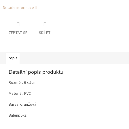
Detailní informace
ZEPTAT SE
SDÍLET
Popis
Detailní popis produktu
Rozměr: 6 x 5cm
Materiál: PVC
Barva: oranžová
Balení: 5ks