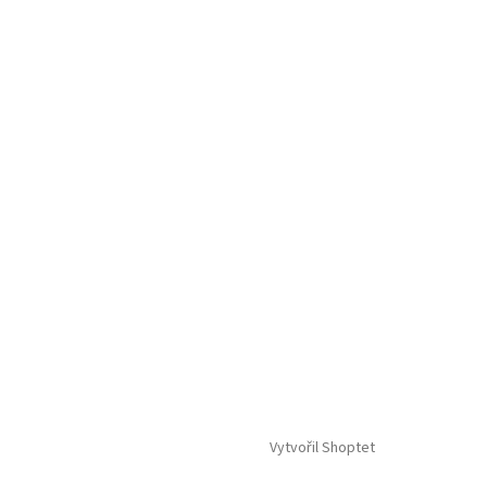
Vytvořil Shoptet