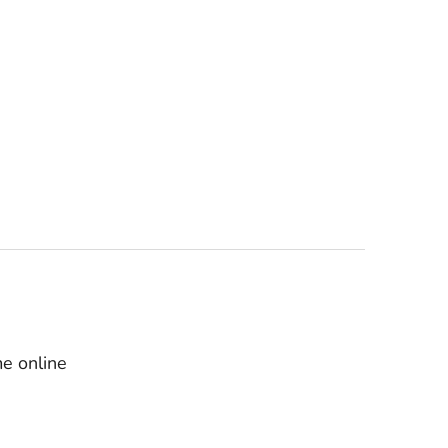
e online