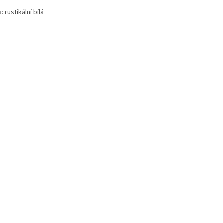
: rustikální bílá