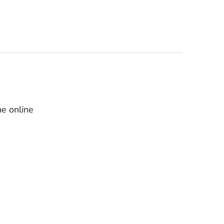
e online