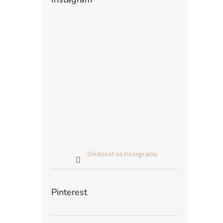
Sledovat na Instagramu
Pinterest