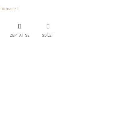
informace
ZEPTAT SE
SDÍLET