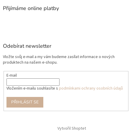
Přijímáme online platby
Odebírat newsletter
Vložte svůj e-mail a my vám budeme zasílat informace o nových
produktech na našem e-shopu.
E-mail
Vložením e-mailu souhlasíte s
podmínkami ochrany osobních údajů
PŘIHLÁSIT SE
Vytvořil Shoptet