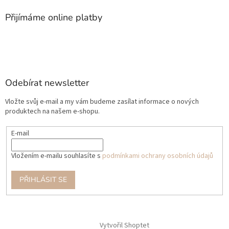
Přijímáme online platby
Odebírat newsletter
Vložte svůj e-mail a my vám budeme zasílat informace o nových
produktech na našem e-shopu.
E-mail
Vložením e-mailu souhlasíte s
podmínkami ochrany osobních údajů
PŘIHLÁSIT SE
Vytvořil Shoptet