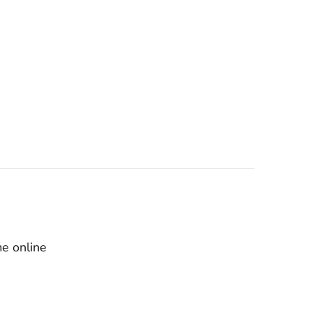
e online